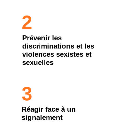
2
Prévenir les 
discriminations et les 
violences sexistes et 
sexuelles 
3
Réagir face à un 
signalement