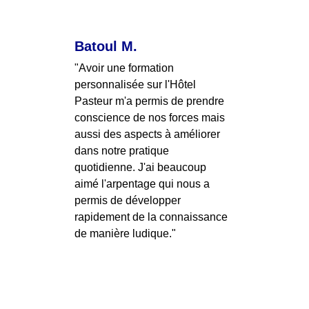
Batoul M.
"Avoir une formation 
personnalisée sur l'Hôtel 
Pasteur m'a permis de prendre 
conscience de nos forces mais 
aussi des aspects à améliorer 
dans notre pratique 
quotidienne. J'ai beaucoup 
aimé l'arpentage qui nous a 
permis de développer 
rapidement de la connaissance 
de manière ludique."