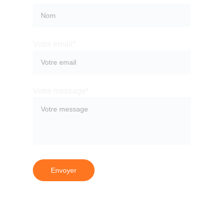
Votre email*
Votre message*
Envoyer