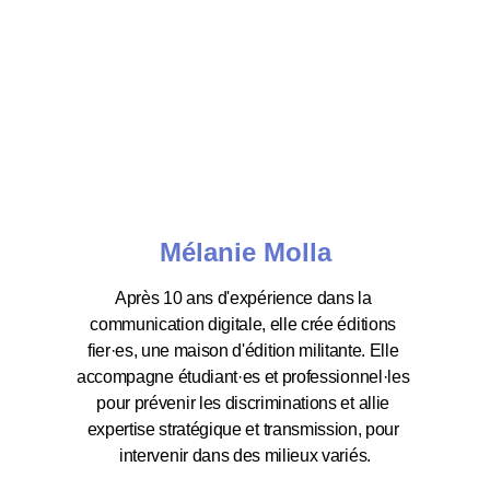
Mélanie Molla
Après 10 ans d'expérience dans la 
communication digitale, elle crée éditions 
fier·es, une maison d'édition militante. Elle 
accompagne étudiant·es et professionnel·les 
pour prévenir les discriminations et allie 
expertise stratégique et transmission, pour 
intervenir dans des milieux variés.