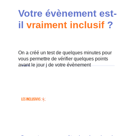
Votre évènement est-
il
vraiment inclusif
?
On a créé un test de quelques minutes pour 
vous permettre de vérifier quelques points 
avant le jour j de votre évènement