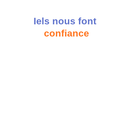
Iels nous font 
confiance